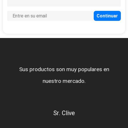
Sus productos son muy populares en
nuestro mercado.
Sr. Clive