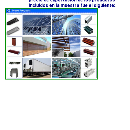
incluidos en la muestra fue el siguiente:
.