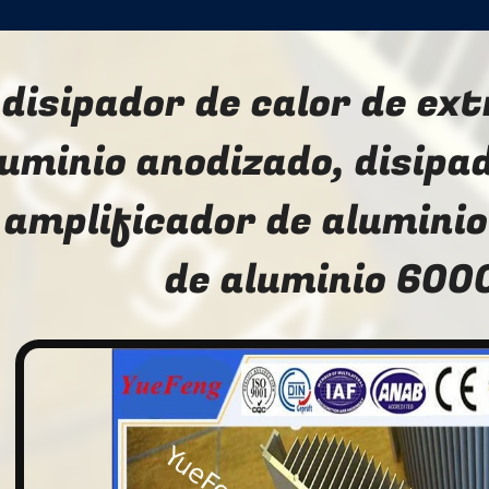
disipador de calor de ext
uminio anodizado, disipad
 amplificador de aluminio
de aluminio 600