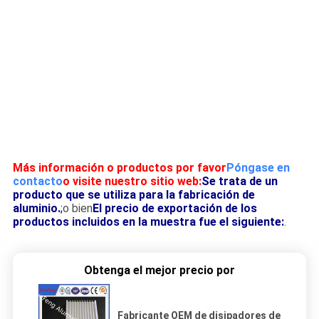
Más información o productos por favor
Póngase en
contacto
o visite nuestro sitio web:
Se trata de un
producto que se utiliza para la fabricación de
aluminio.
;
o bien
El precio de exportación de los
productos incluidos en la muestra fue el siguiente:
.
Obtenga el mejor precio por
Fabricante OEM de disipadores de