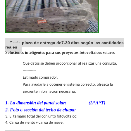
Corto plazo de entrega de7-30 días según las cantidades
reales
Soluciones inteligentes para sus proyectos fotovoltaicos solares
Qué datos se deben proporcionar al realizar una consulta,
-----------
Estimado comprador,
Para ayudarle a obtener el sistema correcto, ofrezca la
siguiente información necesaria,
1. La dimensión del panel solar: _________(L*A*T)
2. Foto o sección del techo de chapa: __________
3. El tamaño total del conjunto fotovoltaico:____________
4. Carga de viento y carga de nieve:
____________