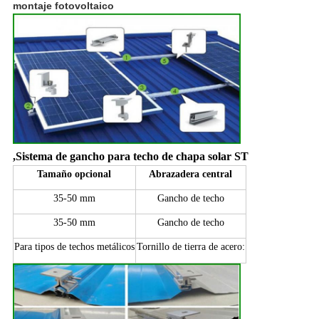
montaje fotovoltaico
,
Sistema de gancho para techo de chapa solar ST
Tamaño opcional
Abrazadera central
35-50 mm
Gancho de techo
35-50 mm
Gancho de techo
Para tipos de techos metálicos
Tornillo de tierra de acero: