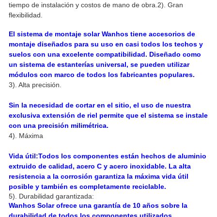
tiempo de instalación y costos de mano de obra.
2). Gran
flexibilidad.
El sistema de montaje solar Wanhos tiene accesorios de
montaje diseñados para su uso en casi todos los techos y
suelos con una excelente compatibilidad. Diseñado como
un sistema de estanterías universal, se pueden utilizar
módulos con marco de todos los fabricantes populares.
3). Alta precisión.
Sin la necesidad de cortar en el sitio, el uso de nuestra
exclusiva extensión de riel permite que el sistema se instale
con una precisión milimétrica.
4). Máxima
Vida útil:
Todos los componentes están hechos de aluminio
extruido de calidad, acero C y acero inoxidable. La alta
resistencia a la corrosión garantiza la máxima vida útil
posible y también es completamente reciclable.
5). Durabilidad garantizada:
Wanhos Solar ofrece una garantía de 10 años sobre la
durabilidad de todos los componentes utilizados.