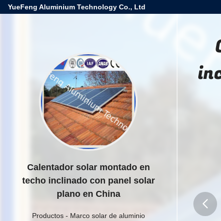
YueFeng Aluminium Technology Co., Ltd
in
Calentador solar montado en
techo inclinado con panel solar
plano en China
Productos
-
Marco solar de aluminio