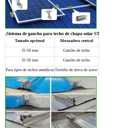
,
Sistema de gancho para techo de chapa solar ST
Tamaño opcional
Abrazadera central
35-50 mm
Gancho de techo
35-50 mm
Gancho de techo
Para tipos de techos metálicos
Tornillo de tierra de acero: