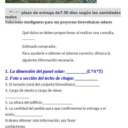
Corto plazo de entrega de7-30 días según las cantidades
reales
Soluciones inteligentes para sus proyectos fotovoltaicos solares
Qué datos se deben proporcionar al realizar una consulta,
-----------
Estimado comprador,
Para ayudarle a obtener el sistema correcto, ofrezca la
siguiente información necesaria,
1. La dimensión del panel solar: _________(L*A*T)
2. Foto o sección del techo de chapa: __________
3. El tamaño total del conjunto fotovoltaico:____________
4. Carga de viento y carga de nieve:
____________
5. La altura del edificio:_______________
6. La cantidad del pedido para que confirmemos la entrega y el
envío:______________
Si desea obtener más información, por favor
contáctenos