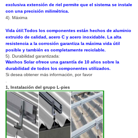
exclusiva extensión de riel permite que el sistema se instale
con una precisión milimétrica.
4). Máxima
Vida útil:
Todos los componentes están hechos de aluminio
extruido de calidad, acero C y acero inoxidable. La alta
resistencia a la corrosión garantiza la máxima vida útil
posible y también es completamente reciclable.
5). Durabilidad garantizada:
Wanhos Solar ofrece una garantía de 10 años sobre la
durabilidad de todos los componentes utilizados.
Si desea obtener más información, por favor
.
1, Instalación del grupo L-pies