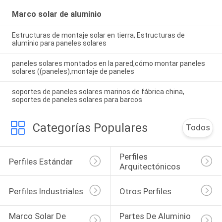
Marco solar de aluminio
Estructuras de montaje solar en tierra, Estructuras de
aluminio para paneles solares
paneles solares montados en la pared,cómo montar paneles
solares ((paneles),montaje de paneles
soportes de paneles solares marinos de fábrica china,
soportes de paneles solares para barcos
Categorías Populares
Todos
Perfiles 
Perfiles Estándar
Arquitectónicos
Perfiles Industriales
Otros Perfiles
Marco Solar De 
Partes De Aluminio 