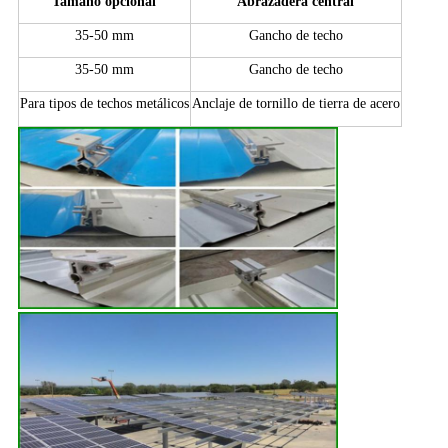
Tamaño opcional
Abrazadera central
35-50 mm
Gancho de techo
35-50 mm
Gancho de techo
Para tipos de techos metálicos
Anclaje de tornillo de tierra de acero