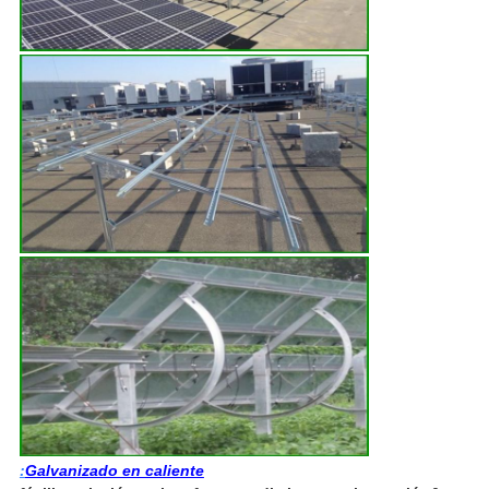
:
Galvanizado en caliente