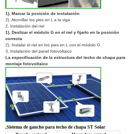
1), Marcar la posición de instalación
2), Atornillar los pies en L a la viga
2, Instalación del riel
1), Deslizar el módulo G en el riel y fijarlo en la posición
correcta
2), Instalar el riel en los pies en L con el módulo G
3, Instalación del panel fotovoltaico
La especificación de la estructura del techo de chapa para
montaje fotovoltaico
,
Sistema de gancho para techo de chapa ST Solar