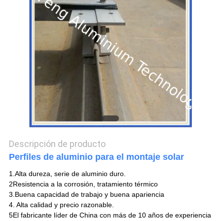
DEL
SITIO
PRIVACY
POLICY
Descripción de producto
Perfiles de aluminio para el montaje solar
1.Alta dureza, serie de aluminio duro.
2Resistencia a la corrosión, tratamiento térmico
3.Buena capacidad de trabajo y buena apariencia
4. Alta calidad y precio razonable.
5El fabricante líder de China con más de 10 años de experiencia