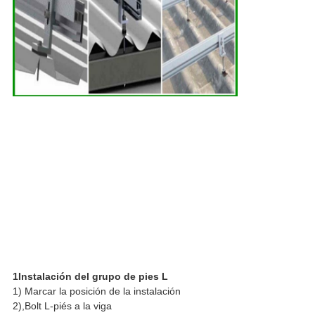
1Instalación del grupo de pies L
1) Marcar la posición de la instalación
2),Bolt L-piés a la viga