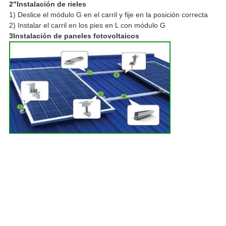
2"Instalación de rieles
1) Deslice el módulo G en el carril y fije en la posición correcta
2) Instalar el carril en los pies en L con módulo G
3Instalación de paneles fotovoltaicos