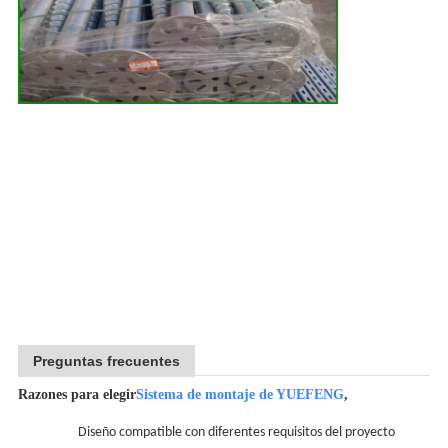
Preguntas frecuentes
Razones para elegir
Sistema de montaje de YUEFENG
,
Diseño compatible con diferentes requisitos del proyecto