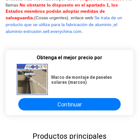
llamas
No obstante lo dispuesto en el apartado 1, los
Estados miembros podrán adoptar medidas de
salvaguardia.
(Cosas urgentes), enlace web:
Se trata de un
producto que se utiliza para la fabricación de aluminio.
;
el
aluminio-extrusión.sell.everychina.com
.
Obtenga el mejor precio por
Marco de montaje de paneles
solares (marcos)
Continuar
Productos principales