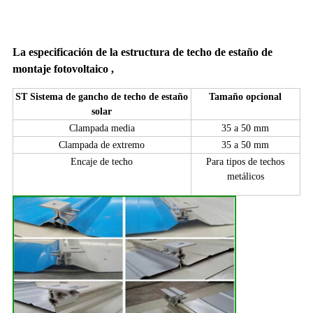
La especificación de la estructura de techo de estaño de
montaje fotovoltaico
,
ST Sistema de gancho de techo de estaño
Tamaño opcional
solar
Clampada media
35 a 50 mm
Clampada de extremo
35 a 50 mm
Encaje de techo
Para tipos de techos
metálicos