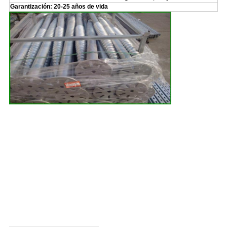
Garantización:
20-25 años de vida