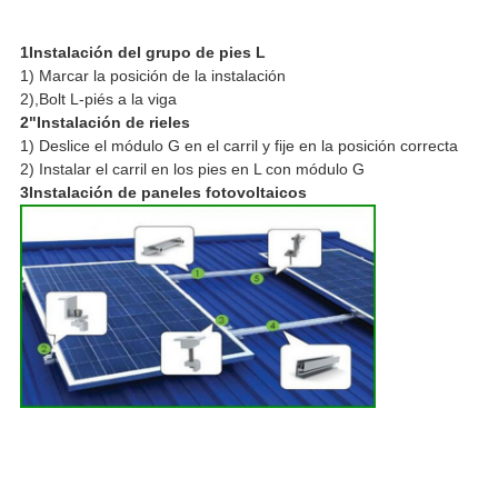
1Instalación del grupo de pies L
1) Marcar la posición de la instalación
2),Bolt L-piés a la viga
2"Instalación de rieles
1) Deslice el módulo G en el carril y fije en la posición correcta
2) Instalar el carril en los pies en L con módulo G
3Instalación de paneles fotovoltaicos