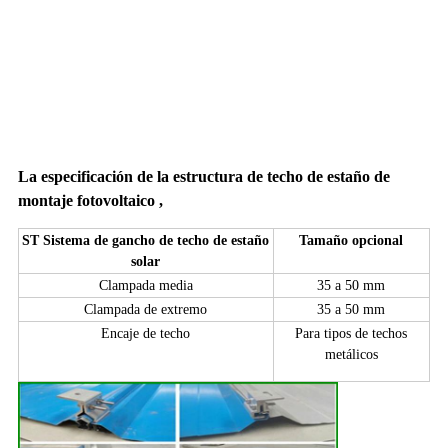
La especificación de la estructura de techo de estaño de
montaje fotovoltaico
,
ST Sistema de gancho de techo de estaño
Tamaño opcional
solar
Clampada media
35 a 50 mm
Clampada de extremo
35 a 50 mm
Encaje de techo
Para tipos de techos
metálicos