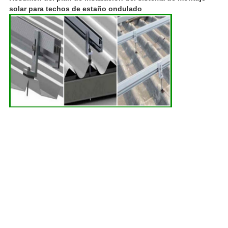
solar para techos de estaño ondulado