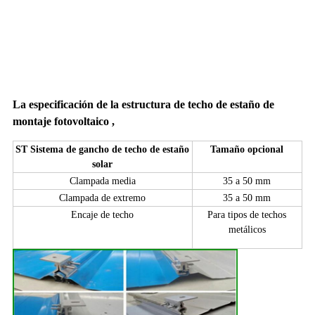
La especificación de la estructura de techo de estaño de
montaje fotovoltaico
,
ST Sistema de gancho de techo de estaño
Tamaño opcional
solar
Clampada media
35 a 50 mm
Clampada de extremo
35 a 50 mm
Encaje de techo
Para tipos de techos
metálicos