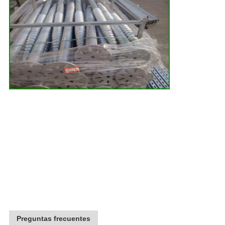
Preguntas frecuentes