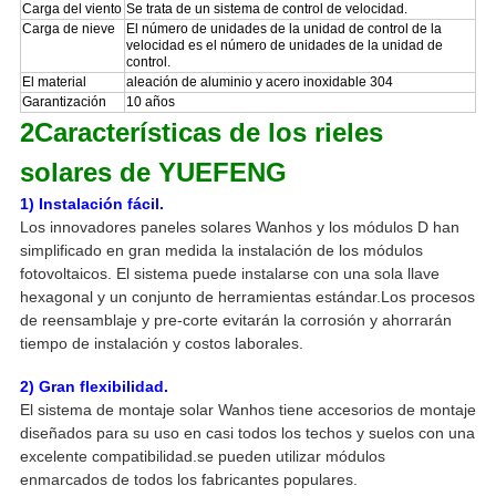
Carga del viento
Se trata de un sistema de control de velocidad.
Carga de nieve
El número de unidades de la unidad de control de la
velocidad es el número de unidades de la unidad de
control.
El material
aleación de aluminio y acero inoxidable 304
Garantización
10 años
2Características de los rieles
solares de YUEFENG
1) Instalación fácil.
Los innovadores paneles solares Wanhos y los módulos D han
simplificado en gran medida la instalación de los módulos
fotovoltaicos. El sistema puede instalarse con una sola llave
hexagonal y un conjunto de herramientas estándar.
Los procesos
de reensamblaje y pre-corte evitarán la corrosión y ahorrarán
tiempo de instalación y costos laborales.
2) Gran flexibilidad.
El sistema de montaje solar Wanhos tiene accesorios de montaje
diseñados para su uso en casi todos los techos y suelos con una
excelente compatibilidad.se pueden utilizar módulos
enmarcados de todos los fabricantes populares.