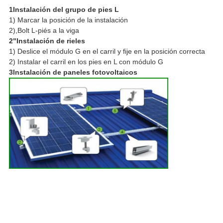
1Instalación del grupo de pies L
1) Marcar la posición de la instalación
2),Bolt L-piés a la viga
2"Instalación de rieles
1) Deslice el módulo G en el carril y fije en la posición correcta
2) Instalar el carril en los pies en L con módulo G
3Instalación de paneles fotovoltaicos