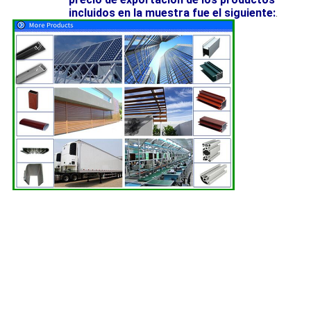
incluidos en la muestra fue el siguiente:
.