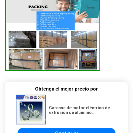
Obtenga el mejor precio por
Carcasa de motor eléctrico de
extrusión de aluminio
personalizada de precisión según
planos