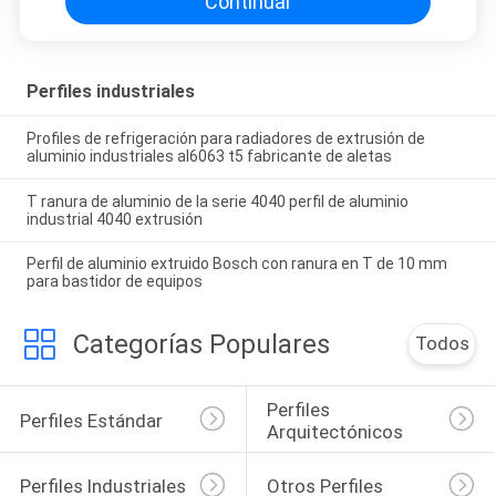
Continuar
Perfiles industriales
Profiles de refrigeración para radiadores de extrusión de
aluminio industriales al6063 t5 fabricante de aletas
T ranura de aluminio de la serie 4040 perfil de aluminio
industrial 4040 extrusión
Perfil de aluminio extruido Bosch con ranura en T de 10 mm
para bastidor de equipos
Categorías Populares
Todos
Perfiles 
Perfiles Estándar
Arquitectónicos
Perfiles Industriales
Otros Perfiles