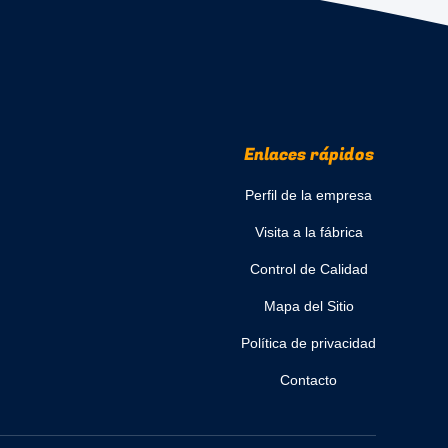
Enlaces rápidos
Perfil de la empresa
Visita a la fábrica
Control de Calidad
Mapa del Sitio
Política de privacidad
Contacto