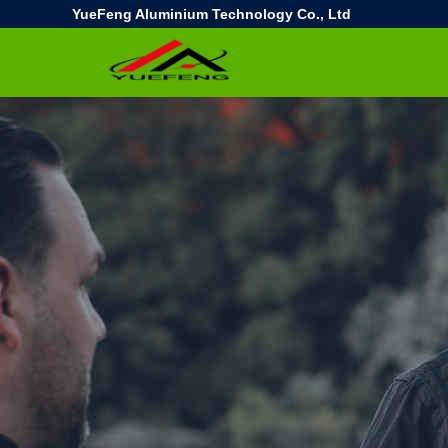
YueFeng Aluminium Technology Co., Ltd