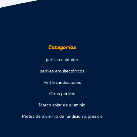
Categorías
perfiles estándar
perfiles arquitectónicos
Perfiles industriales
Otros perfiles
Marco solar de aluminio
Partes de aluminio de fundición a presión