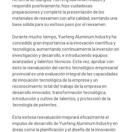
respondió positivamente, hizo cuidadosas
preparaciones y completó la presentación de los
materiales de reexamen con alta calidad, sentando una
base sólida para su exitoso paso por el reexamen.
Durante mucho tiempo, Yuefeng Aluminum Industry ha
concedido gran importancia a la innovación científica y
tecnológica, aumentando continuamente la inversión en
investigación y desarrollo, e introduciendo equipos
avanzados y talentos técnicos. Esta vez, aprobar con
éxito la reevaluación del centro tecnológico empresarial
provincial es una evaluación integral de las capacidades
de innovación tecnológica de la empresa y un
reconocimiento total del trabajo de la empresa en
desarrollo innovador, transformación tecnológica,
introducción y cultivo de talentos, y protección de la
tecnología de patentes.
Esta exitosa reevaluación mejorará eficazmente el
impulso de desarrollo de Yuefeng Aluminum Industry en
áreas como la planificación y el diseño de la innovación