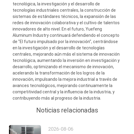
tecnológica, la investigación y el desarrollo de
tecnologías industriales centrales, la construcción de
sistemas de estándares técnicos, la expansión de las
redes de innovación colaborativa y el cultivo de talentos
innovadores de alto nivel. En el futuro, Yuefeng
Aluminum Industry continuará defendiendo el concepto
de "El futuro impulsado por la innovación", centrándose
en la investigación y el desarrollo de tecnologías
centrales, mejorando aún más el sistema de innovación
tecnológica, aumentando la inversión en investigación y
desarrollo, optimizando el mecanismo de innovación,
acelerando la transformación de los logros de la
innovación, impulsando la mejora industrial a través de
avances tecnológicos, mejorando continuamente la
competitividad central y la influencia de la industria, y
contribuyendo más al progreso de la industria.
Noticias relacionadas
2026-08-06