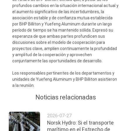
profundos cambios en la situación internacional actual y
el aumento significativo de las incertidumbres, la
asociación estable y de confianza mutua establecida
por BHP Billiton y Yuefeng Aluminum durante un largo
período de tiempo se ha mantenido sólida. Expresó su
esperanza de que ambas partes profundicen sus
discusiones sobre el modelo de cooperación para
proyectos clave, amplíen continuamente la profundidad
y amplitud de la cooperación y aprovechen
conjuntamente las oportunidades de desarrollo.
Los responsables pertinentes de los departamentos y
unidades de Yuefeng Aluminum y BHP Billiton asistieron
a la reunión.
Noticias relacionadas
2026-07-27
Norsk Hydro: Si el transporte
marítimo en el Estrecho de