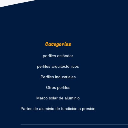
Categorías
perfiles estándar
perfiles arquitectónicos
Perfiles industriales
Otros perfiles
Marco solar de aluminio
Partes de aluminio de fundición a presión