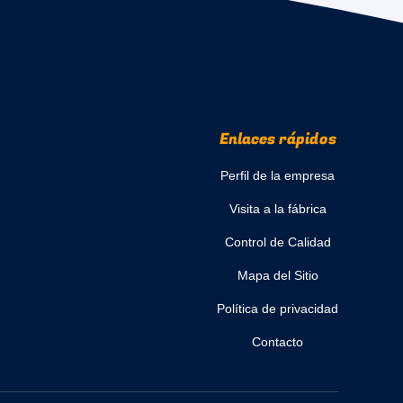
Enlaces rápidos
Perfil de la empresa
Visita a la fábrica
Control de Calidad
Mapa del Sitio
Política de privacidad
Contacto