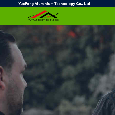
YueFeng Aluminium Technology Co., Ltd