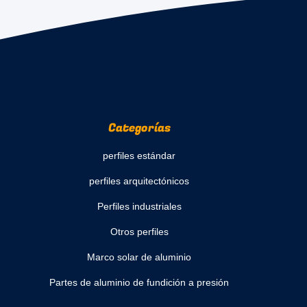
Categorías
perfiles estándar
perfiles arquitectónicos
Perfiles industriales
Otros perfiles
Marco solar de aluminio
Partes de aluminio de fundición a presión