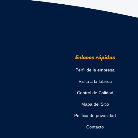
Enlaces rápidos
Perfil de la empresa
Visita a la fábrica
Control de Calidad
Mapa del Sitio
Política de privacidad
Contacto