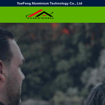
YueFeng Aluminium Technology Co., Ltd