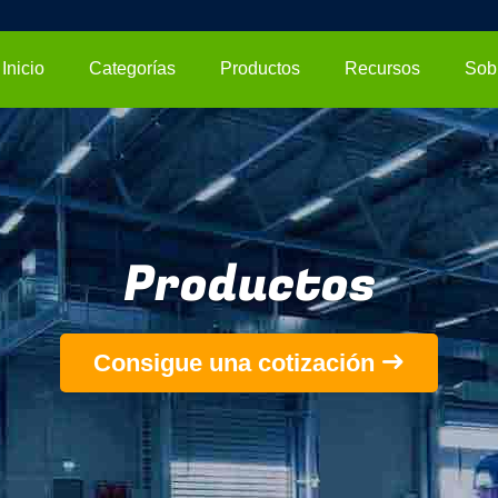
Inicio
Categorías
Productos
Recursos
Productos
Consigue una cotización