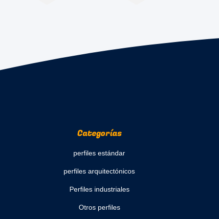
Categorías
perfiles estándar
perfiles arquitectónicos
Perfiles industriales
Otros perfiles