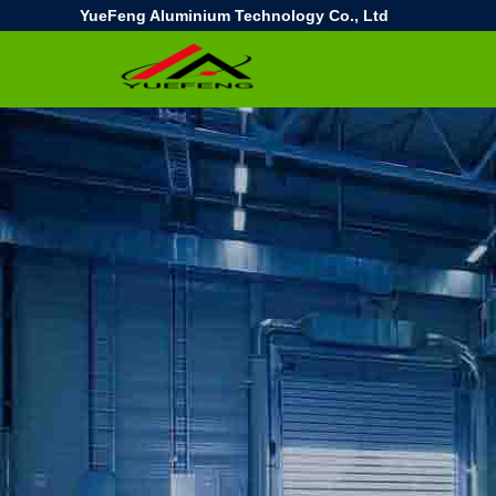
YueFeng Aluminium Technology Co., Ltd