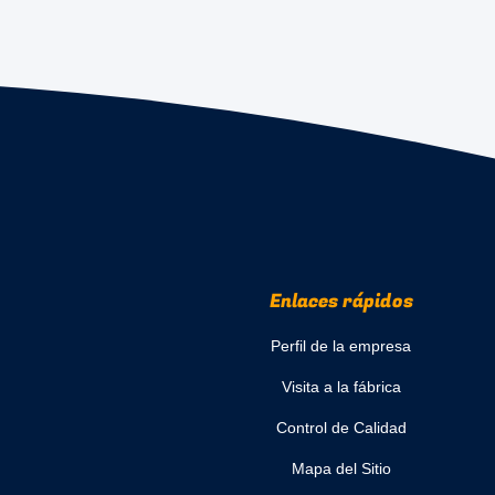
Enlaces rápidos
Perfil de la empresa
Visita a la fábrica
Control de Calidad
Mapa del Sitio