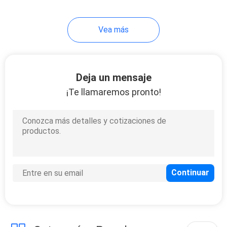
Vea más
Deja un mensaje
¡Te llamaremos pronto!