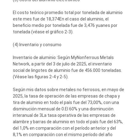
El costo teórico promedio total por tonelada de aluminio
este mes fue de 18,374En el caso del aluminio, el
beneficio medio por tonelada fue de 3,476 yuanes por
tonelada (véase el gráfico 2-3).
(4) Inventario y consumo
Inventario de aluminio: Según MyNonferrous Metals
Network, a partir del 3 de julio de 2025, el inventario
social de lingotes de aluminio fue de 456.000 toneladas.
(Véase las figuras 2-4 y 2-5).
Según mis datos sobre metales no ferrosos, en mayo de
2025, la tasa de operación de las empresas de chapa y
tira de aluminio en todo el país fue del 73,00%, con una
disminución mensual de 0.El 60% y una disminución
interanual de 3La tasa operativa de las empresas de
alambre y barras de aluminio en todo el país fue del 63%,
del 1,0% en comparación con el período anterior y del
8,1% en comparación con el mismo período del año