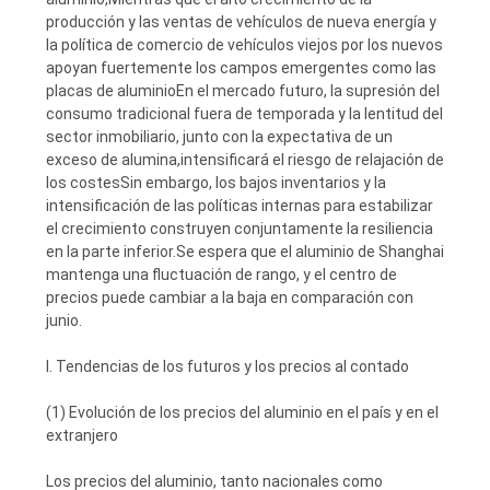
producción y las ventas de vehículos de nueva energía y
la política de comercio de vehículos viejos por los nuevos
apoyan fuertemente los campos emergentes como las
placas de aluminioEn el mercado futuro, la supresión del
consumo tradicional fuera de temporada y la lentitud del
sector inmobiliario, junto con la expectativa de un
exceso de alumina,intensificará el riesgo de relajación de
los costesSin embargo, los bajos inventarios y la
intensificación de las políticas internas para estabilizar
el crecimiento construyen conjuntamente la resiliencia
en la parte inferior.Se espera que el aluminio de Shanghai
mantenga una fluctuación de rango, y el centro de
precios puede cambiar a la baja en comparación con
junio.
I. Tendencias de los futuros y los precios al contado
(1) Evolución de los precios del aluminio en el país y en el
extranjero
Los precios del aluminio, tanto nacionales como