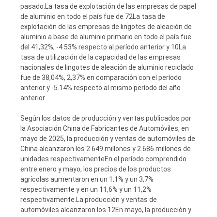
pasado.La tasa de explotación de las empresas de papel
de aluminio en todo el país fue de 72La tasa de
explotación de las empresas de lingotes de aleación de
aluminio a base de aluminio primario en todo el país fue
del 41,32%, -4.53% respecto al período anterior y 10La
tasa de utilización de la capacidad de las empresas
nacionales de lingotes de aleación de aluminio reciclado
fue de 38,04%, 2,37% en comparación con el período
anterior y -5.14% respecto al mismo período del año
anterior.
Según los datos de producción y ventas publicados por
la Asociación China de Fabricantes de Automóviles, en
mayo de 2025, la producción y ventas de automóviles de
China alcanzaron los 2.649 millones y 2.686 millones de
unidades respectivamenteEn el período comprendido
entre enero y mayo, los precios de los productos
agrícolas aumentaron en un 1,1% y un 3,7%
respectivamente y en un 11,6% y un 11,2%
respectivamente.La producción y ventas de
automóviles alcanzaron los 12En mayo, la producción y