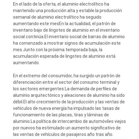
En el lado de la oferta, el aluminio electrolítico ha
mantenido una producción alta y estable.la producción
semanal de aluminio electrolítico ha seguido
aumentando este mesEn la actualidad, el patrón de
inventario bajo de lingotes de aluminio en el inventario
social continúa.El inventario social de barras de aluminio
ha comenzado a mostrar signos de acumulación este
mes.Junto con la próxima temporada baja, la
acumulación esperada de lingotes de aluminio está
aumentando.
En el extremo del consumidor, ha surgido un patrón de
diferenciación entre el sector del consumo terminal y
los sectores emergentes:La demanda de perfiles de
aluminio arquitectónico y aleaciones de aluminio ha sido
débil.El alto crecimiento de la producción y las ventas de
vehículos de nueva energía ha impulsado las tasas de
funcionamiento de las placas, tiras y láminas de
aluminio.La política de intercambio de automóviles viejos
por nuevos ha estimulado un aumento significativo de
las ventas de vehículos de pasajeros año tras año.