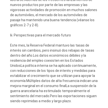
nuevos productos por parte de las empresas y las
vigorosas actividades de promoción en muchos salones
de automóviles, el mercado de los automóviles de
pasaje ha mantenido una buena tendencia (véanse los
gráficos 2-7 y 2-8).
Iii. Perspectivas para el mercado futuro
Este mes, la Reserva Federal mantuvo las tasas de
interés sin cambios, pero insinuó dos rebajas de tasas
dentro del año.Los datos económicos débiles y la
resiliencia del empleo coexisten en los Estados
UnidosLa política interna se ha aplicado continuamente,
con reducciones de los tipos de interés y medidas para
estabilizar el crecimiento que se utilizan para apoyar la
economía.Múltiples datos de alta frecuencia indican una
mejora marginal en el consumo finalLa suspensión de la
guerra arancelaria ha estimulado temporalmente el
sentimiento del mercado.Pero las exportaciones siguen
siendo reprimidas a medio y largo plazo.