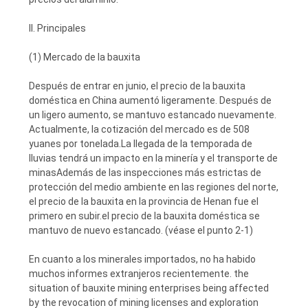
II. Principales
(1) Mercado de la bauxita
Después de entrar en junio, el precio de la bauxita
doméstica en China aumentó ligeramente. Después de
un ligero aumento, se mantuvo estancado nuevamente.
Actualmente, la cotización del mercado es de 508
yuanes por tonelada.La llegada de la temporada de
lluvias tendrá un impacto en la minería y el transporte de
minasAdemás de las inspecciones más estrictas de
protección del medio ambiente en las regiones del norte,
el precio de la bauxita en la provincia de Henan fue el
primero en subir.el precio de la bauxita doméstica se
mantuvo de nuevo estancado. (véase el punto 2-1)
En cuanto a los minerales importados, no ha habido
muchos informes extranjeros recientemente. the
situation of bauxite mining enterprises being affected
by the revocation of mining licenses and exploration