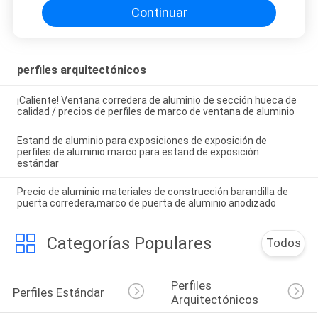
Continuar
perfiles arquitectónicos
¡Caliente! Ventana corredera de aluminio de sección hueca de
calidad / precios de perfiles de marco de ventana de aluminio
Estand de aluminio para exposiciones de exposición de
perfiles de aluminio marco para estand de exposición
estándar
Precio de aluminio materiales de construcción barandilla de
puerta corredera,marco de puerta de aluminio anodizado
Categorías Populares
Todos
Perfiles 
Perfiles Estándar
Arquitectónicos